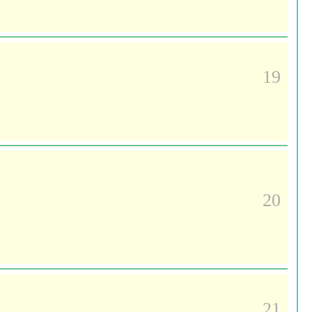
19
20
21