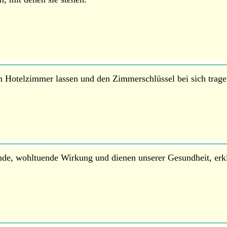
 Hotelzimmer lassen und den Zimmerschlüssel bei sich trage
de, wohltuende Wirkung und dienen unserer Gesundheit, erklä