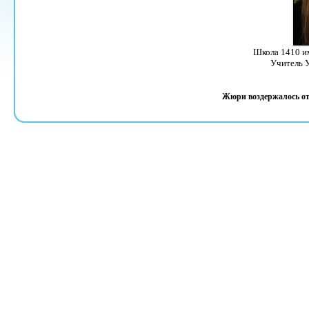
Школа 1410 им
Учитель 
Жюри воздержалось от 